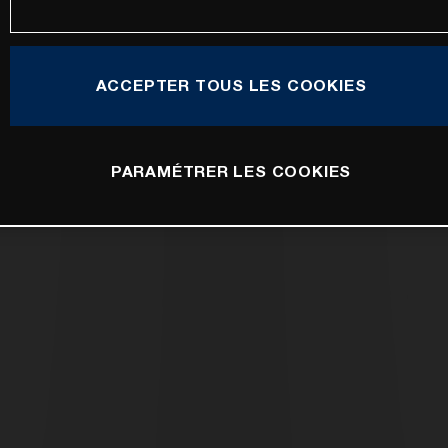
ACCEPTER TOUS LES COOKIES
PARAMÉTRER LES COOKIES