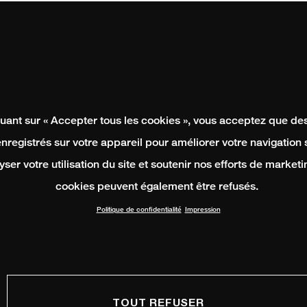
quant sur « Accepter tous les cookies », vous acceptez que de
enregistrés sur votre appareil pour améliorer votre navigation su
yser votre utilisation du site et soutenir nos efforts de marketi
cookies peuvent également être refusés.
Politique de confidentialité
Impression
TOUT REFUSER