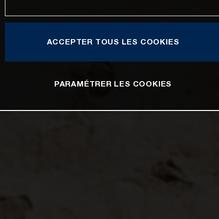
ACCEPTER TOUS LES COOKIES
PARAMÉTRER LES COOKIES