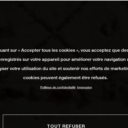
quant sur « Accepter tous les cookies », vous acceptez que de
enregistrés sur votre appareil pour améliorer votre navigation su
yser votre utilisation du site et soutenir nos efforts de marketi
cookies peuvent également être refusés.
Politique de confidentialité
Impression
TOUT REFUSER