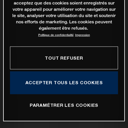
acceptez que des cookies soient enregistrés sur
votre appareil pour améliorer votre navigation sur
le site, analyser votre utilisation du site et soutenir
nos efforts de marketing. Les cookies peuvent
également être refusés.
Politique de confidentialité
Impression
TOUT REFUSER
ACCEPTER TOUS LES COOKIES
PARAMÉTRER LES COOKIES