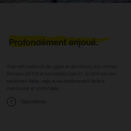
Profondément enjoué.
Avec son cadre col de cygne en aluminium, son moteur
Shimano E6100 et sa batterie Core S1, le GC4 est non
seulement fiable, mais aussi extrêmement facile à
manœuvrer et confortable.
Géométries