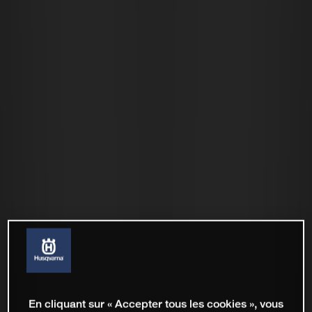
En cliquant sur « Accepter tous les cookies », vous