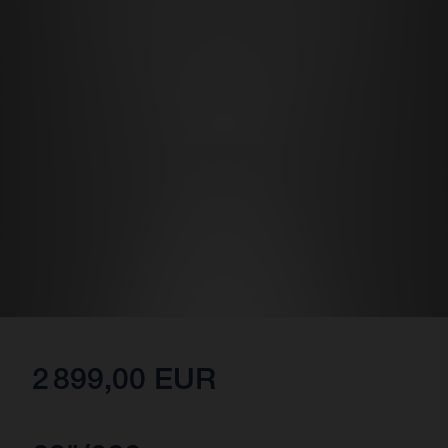
2 899,00 EUR