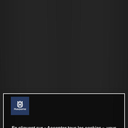
En cliquant sur « Accepter tous les cookies », vous