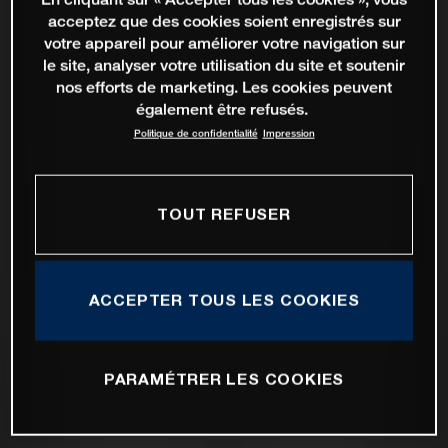
acceptez que des cookies soient enregistrés sur
votre appareil pour améliorer votre navigation sur
le site, analyser votre utilisation du site et soutenir
nos efforts de marketing. Les cookies peuvent
également être refusés.
Politique de confidentialité
Impression
TOUT REFUSER
ACCEPTER TOUS LES COOKIES
PARAMÉTRER LES COOKIES