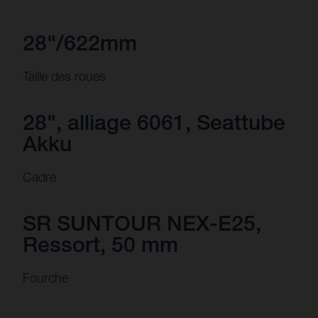
28"/622mm
Taille des roues
28", alliage 6061, Seattube
Akku
Cadre
SR SUNTOUR NEX-E25,
Ressort, 50 mm
Fourche