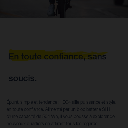
En toute confiance, sans
soucis.
Épuré, simple et tendance : l’EC4 allie puissance et style,
en toute confiance. Alimenté par un bloc batterie SH1
d’une capacité de 504 Wh, il vous pousse à explorer de
nouveaux quartiers en attirant tous les regards.