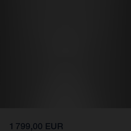
1 799,00 EUR