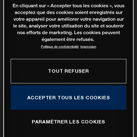
En cliquant sur « Accepter tous les cookies », vous
acceptez que des cookies soient enregistrés sur
votre appareil pour améliorer votre navigation sur
le site, analyser votre utilisation du site et soutenir
nos efforts de marketing. Les cookies peuvent
également être refusés.
Politique de confidentialité
Impression
TOUT REFUSER
ACCEPTER TOUS LES COOKIES
PARAMÉTRER LES COOKIES