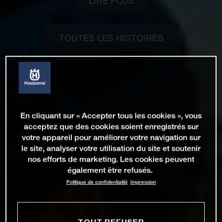
LIRE PLUS
TOUTES LES HISTOIRES
En cliquant sur « Accepter tous les cookies », vous
acceptez que des cookies soient enregistrés sur
votre appareil pour améliorer votre navigation sur
le site, analyser votre utilisation du site et soutenir
nos efforts de marketing. Les cookies peuvent
également être refusés.
Politique de confidentialité
Impression
TOUT REFUSER