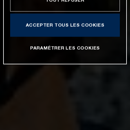
ACCEPTER TOUS LES COOKIES
PARAMÉTRER LES COOKIES