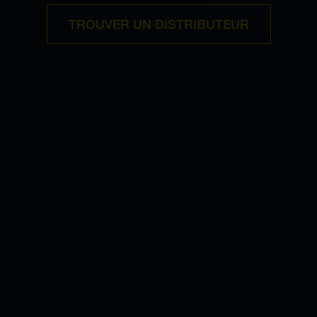
TROUVER UN DISTRIBUTEUR