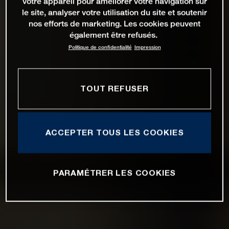
votre appareil pour améliorer votre navigation sur
le site, analyser votre utilisation du site et soutenir
nos efforts de marketing. Les cookies peuvent
également être refusés.
Politique de confidentialité
Impression
TOUT REFUSER
ACCEPTER TOUS LES COOKIES
PARAMÉTRER LES COOKIES