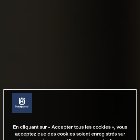
En cliquant sur « Accepter tous les cookies », vous
acceptez que des cookies soient enregistrés sur