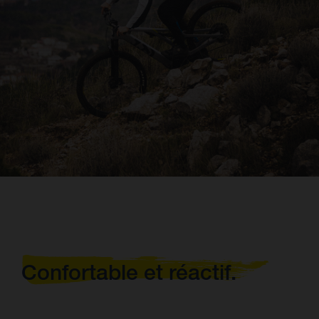
Confortable et réactif.