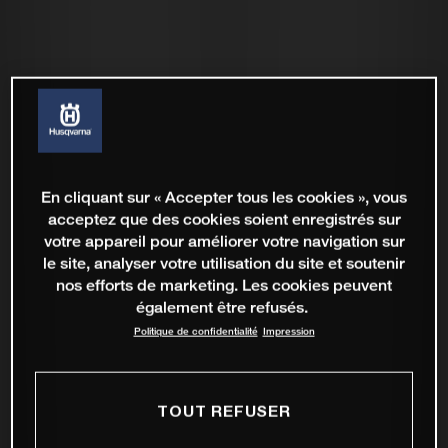
En cliquant sur « Accepter tous les cookies », vous
acceptez que des cookies soient enregistrés sur
votre appareil pour améliorer votre navigation sur
le site, analyser votre utilisation du site et soutenir
nos efforts de marketing. Les cookies peuvent
également être refusés.
Politique de confidentialité
Impression
TOUT REFUSER