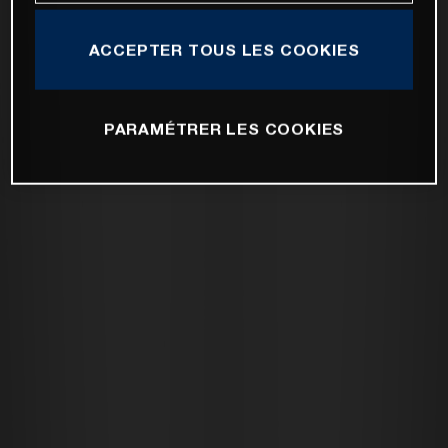
ACCEPTER TOUS LES COOKIES
PARAMÉTRER LES COOKIES