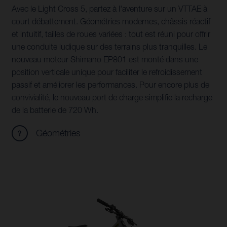
Avec le Light Cross 5, partez à l'aventure sur un VTTAE à
court débattement. Géométries modernes, châssis réactif
et intuitif, tailles de roues variées : tout est réuni pour offrir
une conduite ludique sur des terrains plus tranquilles. Le
nouveau moteur Shimano EP801 est monté dans une
position verticale unique pour faciliter le refroidissement
passif et améliorer les performances. Pour encore plus de
convivialité, le nouveau port de charge simplifie la recharge
de la batterie de 720 Wh.
Géométries