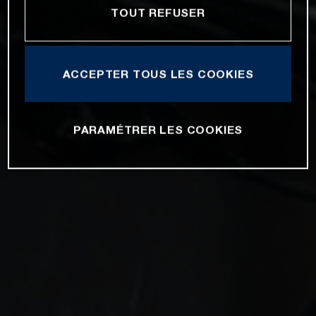
TOUT REFUSER
ACCEPTER TOUS LES COOKIES
PARAMÉTRER LES COOKIES