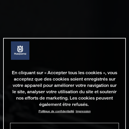
En cliquant sur « Accepter tous les cookies », vous
acceptez que des cookies soient enregistrés sur
votre appareil pour améliorer votre navigation sur
le site, analyser votre utilisation du site et soutenir
nos efforts de marketing. Les cookies peuvent
également être refusés.
Politique de confidentialité
Impression