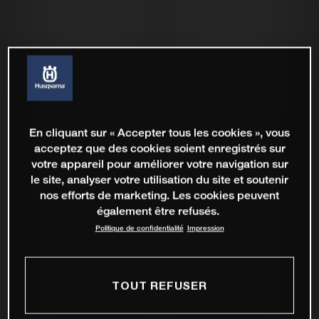
En cliquant sur « Accepter tous les cookies », vous
acceptez que des cookies soient enregistrés sur
votre appareil pour améliorer votre navigation sur
le site, analyser votre utilisation du site et soutenir
nos efforts de marketing. Les cookies peuvent
également être refusés.
Politique de confidentialité
Impression
TOUT REFUSER