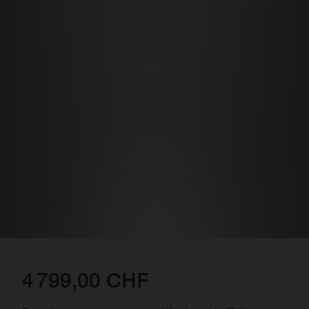
4 799,00 CHF