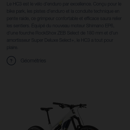
Le HC3 est le vélo d'enduro par excellence. Conçu pour le
bike park, les pistes d'enduro et la conduite technique en
pente raide, ce grimpeur confortable et efficace saura relier
les sentiers. Équipé du nouveau moteur Shimano EP6,
d'une fourche RockShox ZEB Select de 180 mm et d'un
amortisseur Super Deluxe Select+, le HC3 a tout pour
plaire.
Géométries