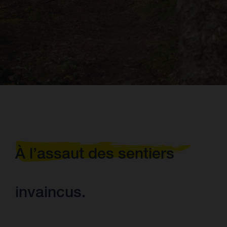
À l’assaut des sentiers
invaincus.