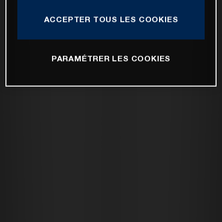
ACCEPTER TOUS LES COOKIES
PARAMÉTRER LES COOKIES