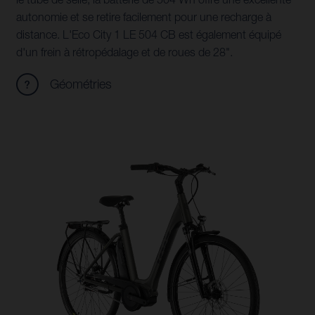
autonomie et se retire facilement pour une recharge à
distance. L'Eco City 1 LE 504 CB est également équipé
d'un frein à rétropédalage et de roues de 28".
Géométries