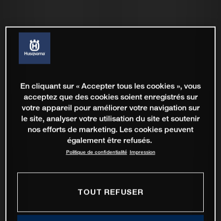
En cliquant sur « Accepter tous les cookies », vous
acceptez que des cookies soient enregistrés sur
votre appareil pour améliorer votre navigation sur
le site, analyser votre utilisation du site et soutenir
nos efforts de marketing. Les cookies peuvent
également être refusés.
Politique de confidentialité
Impression
TOUT REFUSER