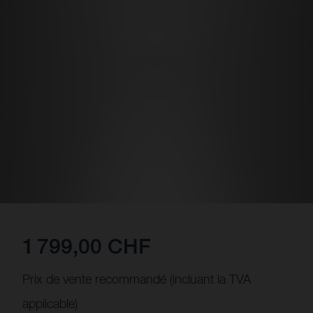
1 799,00 CHF
Prix de vente recommandé (incluant la TVA
applicable)