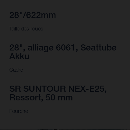
28"/622mm
Taille des roues
28", alliage 6061, Seattube
Akku
Cadre
SR SUNTOUR NEX-E25,
Ressort, 50 mm
Fourche