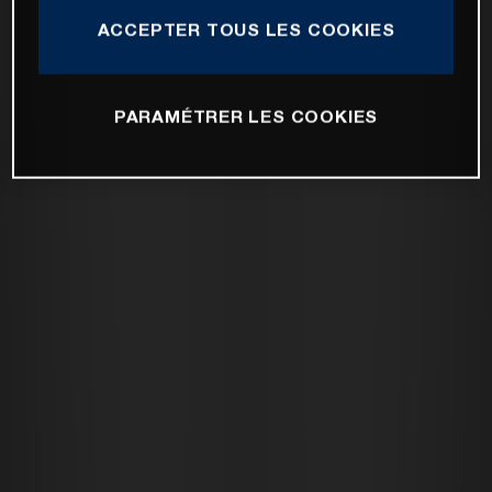
ACCEPTER TOUS LES COOKIES
PARAMÉTRER LES COOKIES