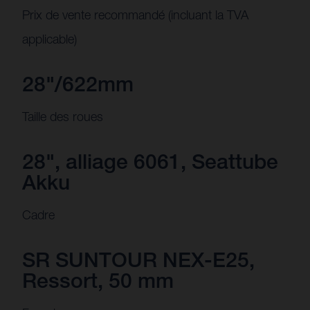
Prix de vente recommandé (incluant la TVA
applicable)
28"/622mm
Taille des roues
28", alliage 6061, Seattube
Akku
Cadre
SR SUNTOUR NEX-E25,
Ressort, 50 mm