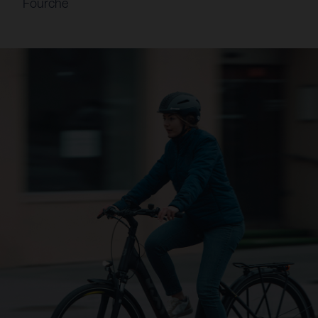
Fourche