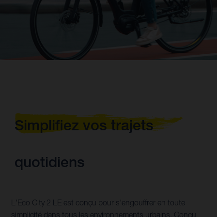
Simplifiez vos trajets
quotidiens
L'Eco City 2 LE est conçu pour s'engouffrer en toute
simplicité dans tous les environnements urbains. Conçu