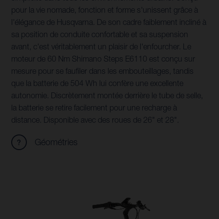
pour la vie nomade, fonction et forme s'unissent grâce à
l'élégance de Husqvarna. De son cadre faiblement incliné à
sa position de conduite confortable et sa suspension
avant, c'est véritablement un plaisir de l'enfourcher. Le
moteur de 60 Nm Shimano Steps E6110 est conçu sur
mesure pour se faufiler dans les embouteillages, tandis
que la batterie de 504 Wh lui confère une excellente
autonomie. Discrètement montée derrière le tube de selle,
la batterie se retire facilement pour une recharge à
distance. Disponible avec des roues de 26" et 28".
Géométries