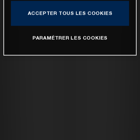
ACCEPTER TOUS LES COOKIES
PARAMÉTRER LES COOKIES