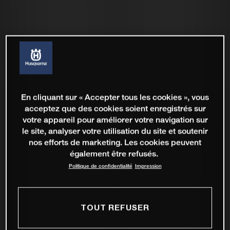
En cliquant sur « Accepter tous les cookies », vous
acceptez que des cookies soient enregistrés sur
votre appareil pour améliorer votre navigation sur
le site, analyser votre utilisation du site et soutenir
nos efforts de marketing. Les cookies peuvent
également être refusés.
Politique de confidentialité
Impression
TOUT REFUSER