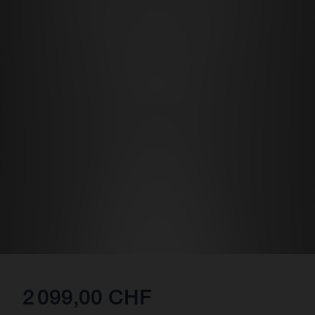
2 099,00 CHF