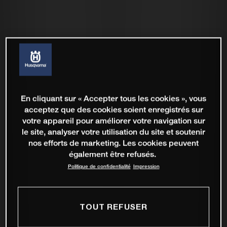
En cliquant sur « Accepter tous les cookies », vous
acceptez que des cookies soient enregistrés sur
votre appareil pour améliorer votre navigation sur
le site, analyser votre utilisation du site et soutenir
nos efforts de marketing. Les cookies peuvent
également être refusés.
Politique de confidentialité
Impression
TOUT REFUSER