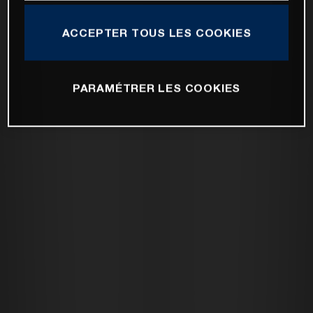
ACCEPTER TOUS LES COOKIES
PARAMÉTRER LES COOKIES