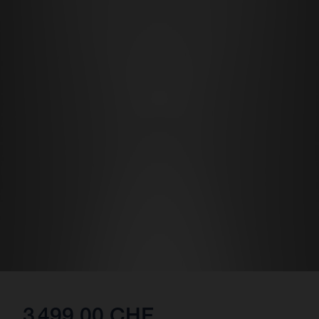
3 499,00 CHF