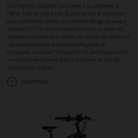
Des trajets du quotidien aux sorties à la campagne, le
Pather 2 SE est prêt à tout. Équipé de tout le nécessaire
pour optimiser les trajets, son cadre en alliage est équipé
de roues 27,5" et d'une suspension avant. Le cadre est
également proposé en 3 options, en coloris bleu foncé mat
rappelant les racines scandinaves élégantes de
Husqvarna. Le moteur Yamaha PW-ST axé tourisme offre
une autonomie optimale grâce à la batterie de 630 Wh
discrètement intégrée.
Géométries