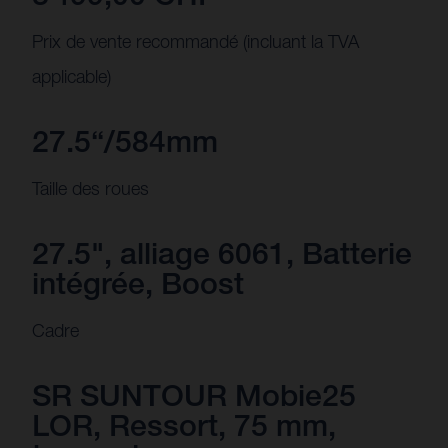
Prix de vente recommandé (incluant la TVA
applicable)
27.5“/584mm
Taille des roues
27.5", alliage 6061, Batterie
intégrée, Boost
Cadre
SR SUNTOUR Mobie25
LOR, Ressort, 75 mm,