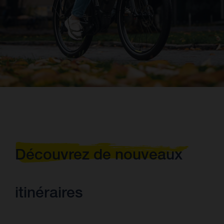
Découvrez de nouveaux
itinéraires