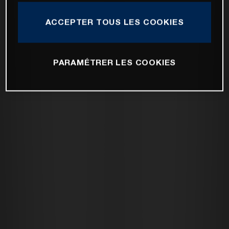
ACCEPTER TOUS LES COOKIES
PARAMÉTRER LES COOKIES