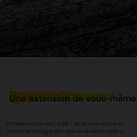
Une extension de vous-même
Parfaitement polyvalent, le MC1 est fait pour explorer les
sentiers de montagne. Son cadre en aluminium abrite un