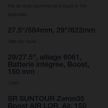
Prix de vente recommandé (incluant la TVA
applicable)
27.5“/584mm, 29"/622mm
Taille des roues
29/27.5", alliage 6061,
Batterie intégrée, Boost,
150 mm
Cadre
SR SUNTOUR Zeron35
Boost AIR LOR, Air, 150