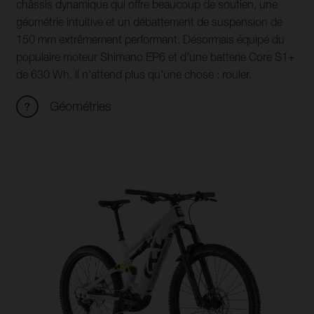
châssis dynamique qui offre beaucoup de soutien, une
géométrie intuitive et un débattement de suspension de
150 mm extrêmement performant. Désormais équipé du
populaire moteur Shimano EP6 et d'une batterie Core S1+
de 630 Wh, il n'attend plus qu'une chose : rouler.
Géométries