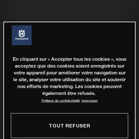
En cliquant sur « Accepter tous les cookies », vous
acceptez que des cookies soient enregistrés sur
votre appareil pour améliorer votre navigation sur
le site, analyser votre utilisation du site et soutenir
nos efforts de marketing. Les cookies peuvent
également être refusés.
Politique de confidentialité
Impression
TOUT REFUSER