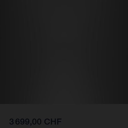
3 699,00 CHF