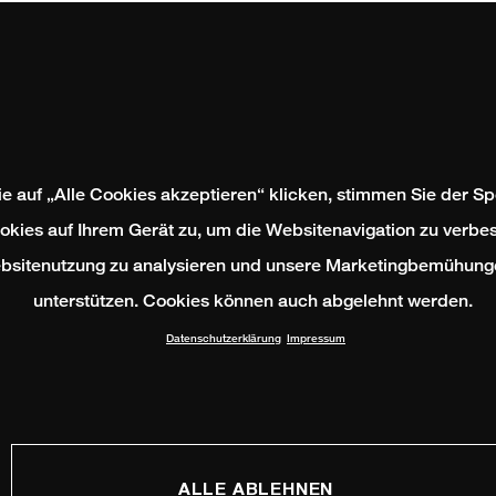
e auf „Alle Cookies akzeptieren“ klicken, stimmen Sie der S
okies auf Ihrem Gerät zu, um die Websitenavigation zu verbes
bsitenutzung zu analysieren und unsere Marketingbemühung
unterstützen. Cookies können auch abgelehnt werden.
Datenschutzerklärung
Impressum
ALLE ABLEHNEN