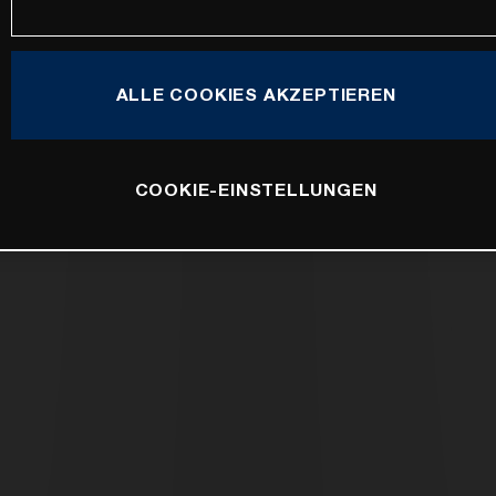
ALLE COOKIES AKZEPTIEREN
COOKIE-EINSTELLUNGEN