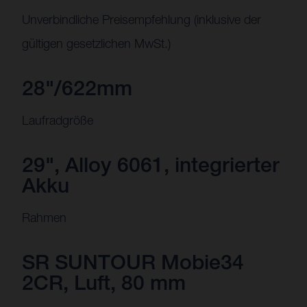
Unverbindliche Preisempfehlung (inklusive der
gültigen gesetzlichen MwSt.)
28"/622mm
Laufradgröße
29", Alloy 6061, integrierter
Akku
Rahmen
SR SUNTOUR Mobie34
2CR, Luft, 80 mm