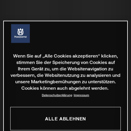
Wenn Sie auf „Alle Cookies akzeptieren“ klicken,
stimmen Sie der Speicherung von Cookies auf
Ihrem Gerät zu, um die Websitenavigation zu
verbessern, die Websitenutzung zu analysieren und
unsere Marketingbemühungen zu unterstützen.
Cookies können auch abgelehnt werden.
Datenschutzerklärung
Impressum
ALLE ABLEHNEN