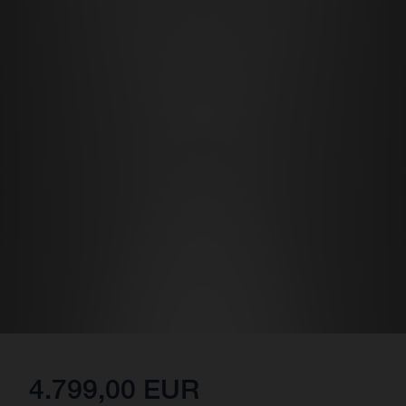
4.799,00 EUR