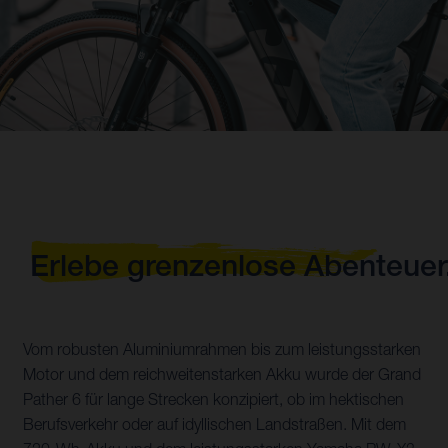
Erlebe grenzenlose Abenteuer
Vom robusten Aluminiumrahmen bis zum leistungsstarken
Motor und dem reichweitenstarken Akku wurde der Grand
Pather 6 für lange Strecken konzipiert, ob im hektischen
Berufsverkehr oder auf idyllischen Landstraßen. Mit dem