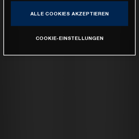
ALLE COOKIES AKZEPTIEREN
COOKIE-EINSTELLUNGEN