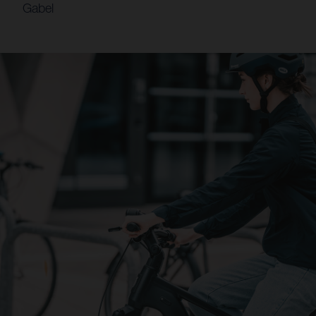
Gabel