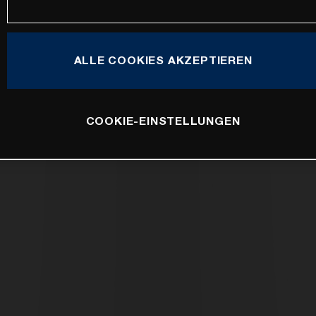
ALLE COOKIES AKZEPTIEREN
COOKIE-EINSTELLUNGEN