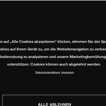
e auf „Alle Cookies akzeptieren“ klicken, stimmen Sie der S
okies auf Ihrem Gerät zu, um die Websitenavigation zu verbes
bsitenutzung zu analysieren und unsere Marketingbemühung
unterstützen. Cookies können auch abgelehnt werden.
Datenschutzerklärung
Impressum
ALLE ABLEHNEN