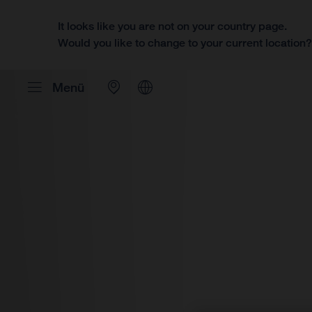
It looks like you are not on your country page.
Would you like to change to your current location
Menü