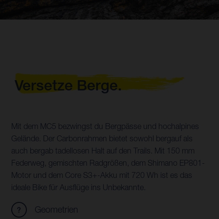
Versetze Berge.
Mit dem MC5 bezwingst du Bergpässe und hochalpines
Gelände. Der Carbonrahmen bietet sowohl bergauf als
auch bergab tadellosen Halt auf den Trails. Mit 150 mm
Federweg, gemischten Radgrößen, dem Shimano EP801-
Motor und dem Core S3+-Akku mit 720 Wh ist es das
ideale Bike für Ausflüge ins Unbekannte.
Geometrien