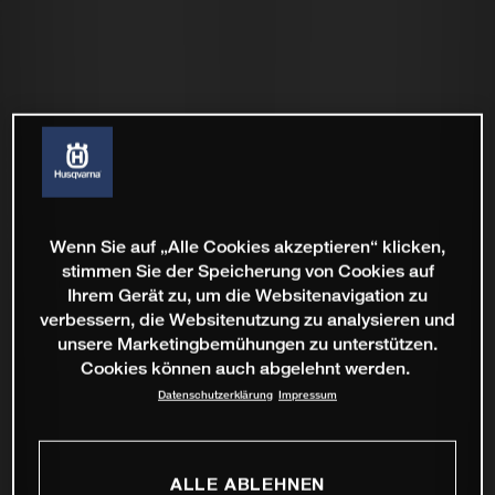
Wenn Sie auf „Alle Cookies akzeptieren“ klicken,
stimmen Sie der Speicherung von Cookies auf
Ihrem Gerät zu, um die Websitenavigation zu
verbessern, die Websitenutzung zu analysieren und
unsere Marketingbemühungen zu unterstützen.
Cookies können auch abgelehnt werden.
Datenschutzerklärung
Impressum
ALLE ABLEHNEN