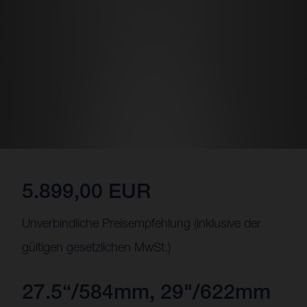
5.899,00 EUR
Unverbindliche Preisempfehlung (inklusive der
gültigen gesetzlichen MwSt.)
27.5“/584mm, 29"/622mm