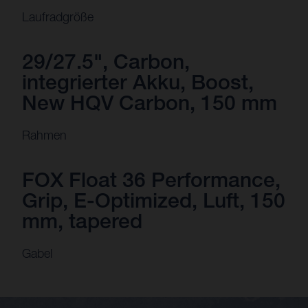
Laufradgröße
29/27.5", Carbon,
integrierter Akku, Boost,
New HQV Carbon, 150 mm
Rahmen
FOX Float 36 Performance,
Grip, E-Optimized, Luft, 150
mm, tapered
Gabel