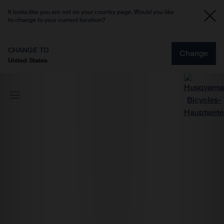
It looks like you are not on your country page. Would you like
to change to your current location?
CHANGE TO
Change
United States