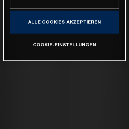
ALLE COOKIES AKZEPTIEREN
COOKIE-EINSTELLUNGEN