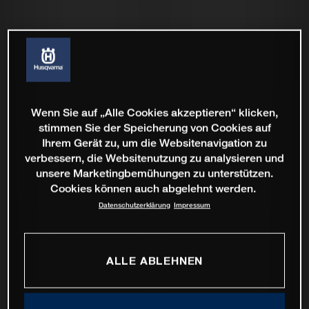
Wenn Sie auf „Alle Cookies akzeptieren“ klicken,
stimmen Sie der Speicherung von Cookies auf
Ihrem Gerät zu, um die Websitenavigation zu
verbessern, die Websitenutzung zu analysieren und
unsere Marketingbemühungen zu unterstützen.
Cookies können auch abgelehnt werden.
Datenschutzerklärung
Impressum
ALLE ABLEHNEN