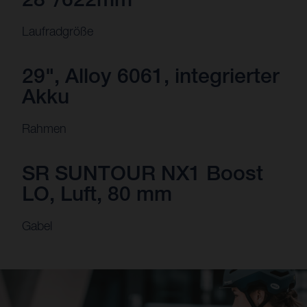
Laufradgröße
29", Alloy 6061, integrierter
Akku
Rahmen
SR SUNTOUR NX1 Boost
LO, Luft, 80 mm
Gabel