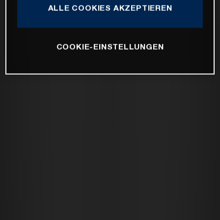
ALLE COOKIES AKZEPTIEREN
COOKIE-EINSTELLUNGEN