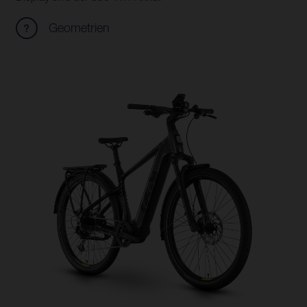
Geometrien