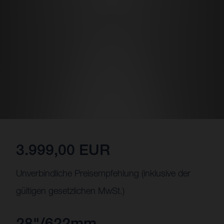
3.999,00 EUR
Unverbindliche Preisempfehlung (inklusive der
gültigen gesetzlichen MwSt.)
28"/622mm