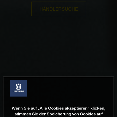
HÄNDLERSUCHE
Wenn Sie auf „Alle Cookies akzeptieren“ klicken,
stimmen Sie der Speicherung von Cookies auf