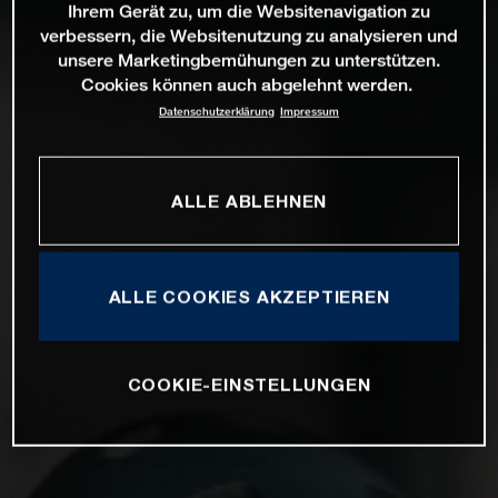
Ihrem Gerät zu, um die Websitenavigation zu
verbessern, die Websitenutzung zu analysieren und
unsere Marketingbemühungen zu unterstützen.
Cookies können auch abgelehnt werden.
Datenschutzerklärung
Impressum
ALLE ABLEHNEN
ALLE COOKIES AKZEPTIEREN
COOKIE-EINSTELLUNGEN