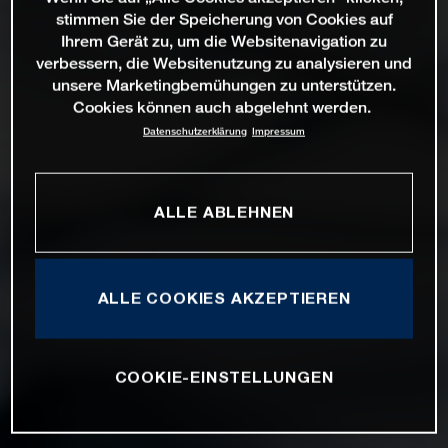
stimmen Sie der Speicherung von Cookies auf
Ihrem Gerät zu, um die Websitenavigation zu
verbessern, die Websitenutzung zu analysieren und
unsere Marketingbemühungen zu unterstützen.
Cookies können auch abgelehnt werden.
Datenschutzerklärung
Impressum
ALLE ABLEHNEN
ALLE COOKIES AKZEPTIEREN
COOKIE-EINSTELLUNGEN