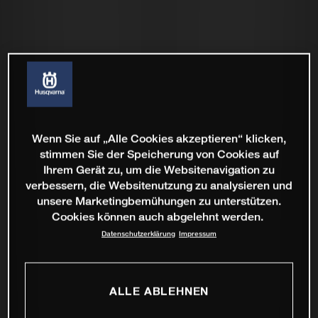
Wenn Sie auf „Alle Cookies akzeptieren“ klicken,
stimmen Sie der Speicherung von Cookies auf
Ihrem Gerät zu, um die Websitenavigation zu
verbessern, die Websitenutzung zu analysieren und
unsere Marketingbemühungen zu unterstützen.
Cookies können auch abgelehnt werden.
Datenschutzerklärung
Impressum
ALLE ABLEHNEN