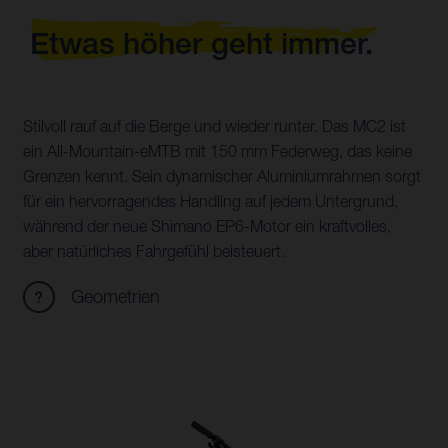
Etwas höher geht immer.
Stilvoll rauf auf die Berge und wieder runter. Das MC2 ist
ein All-Mountain-eMTB mit 150 mm Federweg, das keine
Grenzen kennt. Sein dynamischer Aluminiumrahmen sorgt
für ein hervorragendes Handling auf jedem Untergrund,
während der neue Shimano EP6-Motor ein kraftvolles,
aber natürliches Fahrgefühl beisteuert.
Geometrien