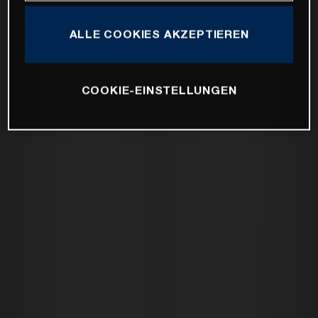
ALLE COOKIES AKZEPTIEREN
COOKIE-EINSTELLUNGEN