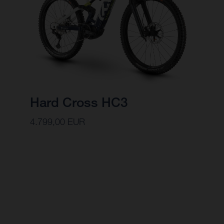
Hard Cross HC3
4.799,00 EUR