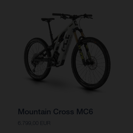
Mountain Cross MC6
6.799,00 EUR