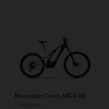
Mountain Cross MC4 RE
5.199,00 EUR