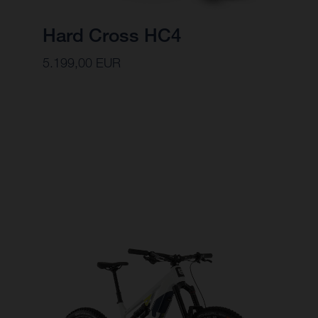
Hard Cross HC4
5.199,00 EUR