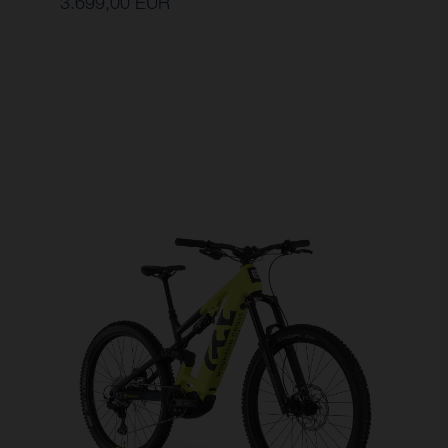
3.699,00 EUR