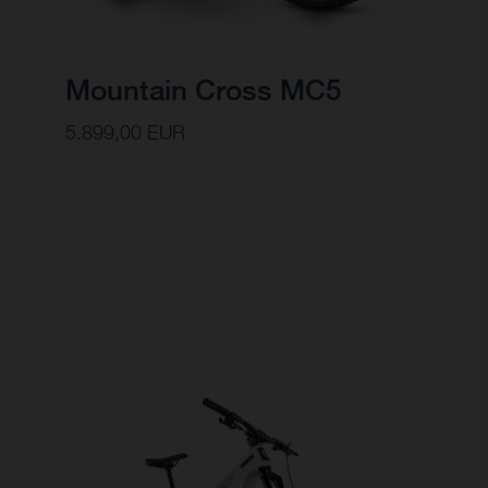
Mountain Cross MC5
5.899,00 EUR