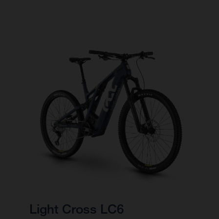
Light Cross LC6