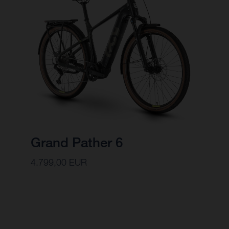
Grand Pather 6
4.799,00 EUR