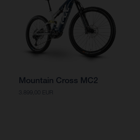
Mountain Cross MC2
3.899,00 EUR