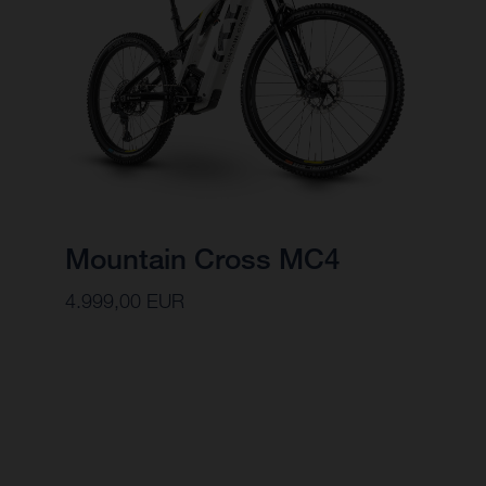
Mountain Cross MC4
4.999,00 EUR