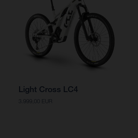
Light Cross LC4
3.999,00 EUR