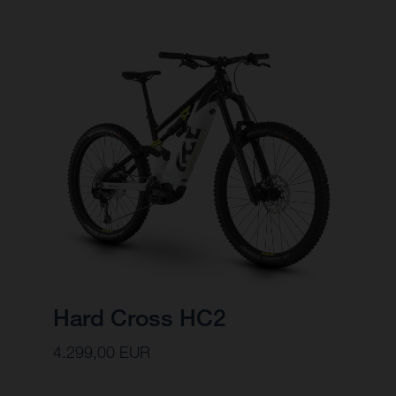
Hard Cross HC2
4.299,00 EUR