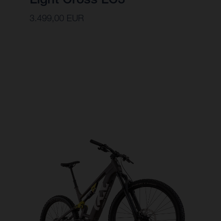
3.499,00 EUR