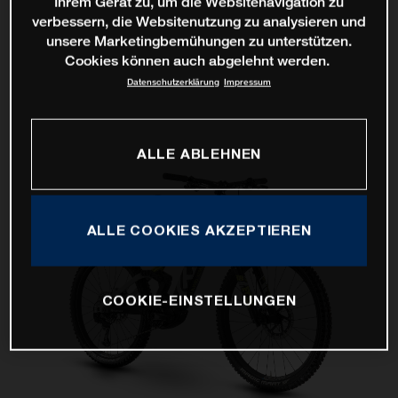
Ihrem Gerät zu, um die Websitenavigation zu
verbessern, die Websitenutzung zu analysieren und
unsere Marketingbemühungen zu unterstützen.
Cookies können auch abgelehnt werden.
Datenschutzerklärung
Impressum
ALLE ABLEHNEN
ALLE COOKIES AKZEPTIEREN
COOKIE-EINSTELLUNGEN