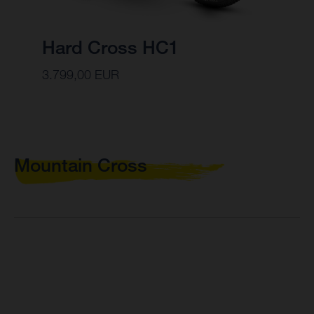
Hard Cross HC1
3.799,00 EUR
Mountain Cross