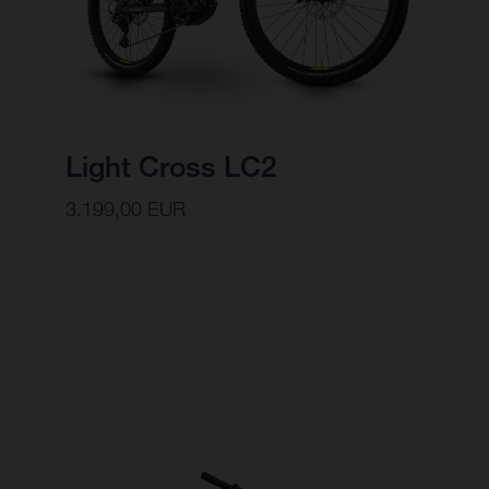
Light Cross LC2
3.199,00 EUR