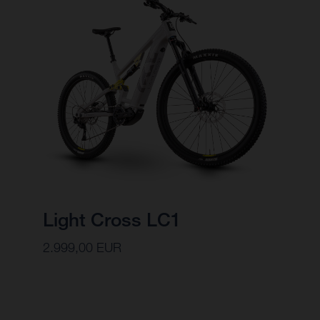
Light Cross LC1
2.999,00 EUR