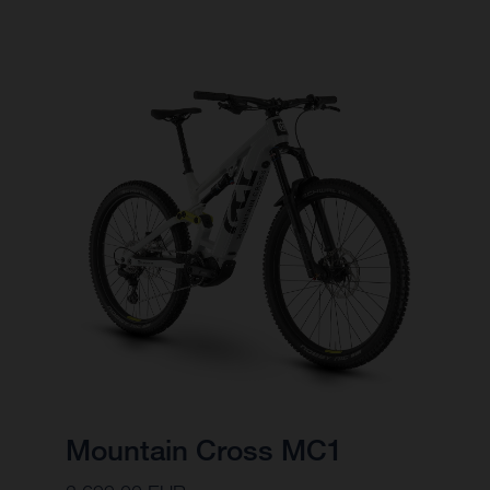
Mountain Cross MC1