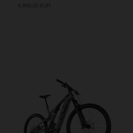
4.899,00 EUR