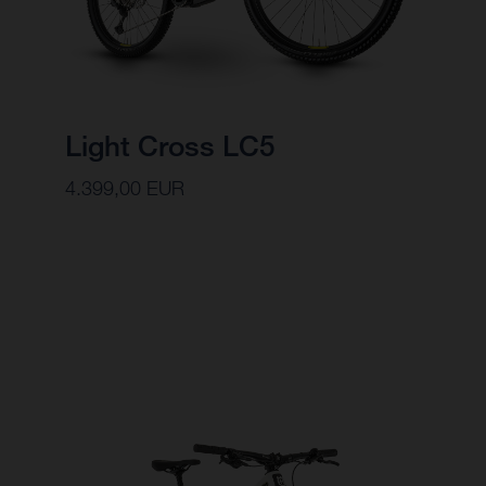
Light Cross LC5
4.399,00 EUR