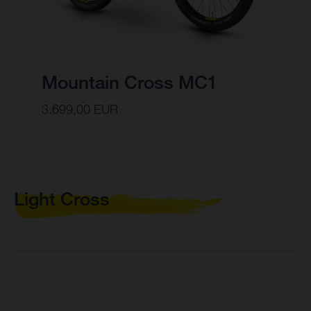
Mountain Cross MC1
3.699,00 EUR
Light Cross