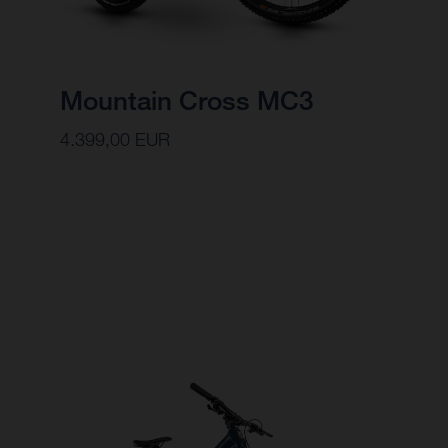
Mountain Cross MC3
4.399,00 EUR