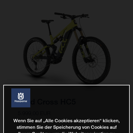
Hard Cross HC5
5.999,00 EUR
Wenn Sie auf „Alle Cookies akzeptieren“ klicken,
stimmen Sie der Speicherung von Cookies auf