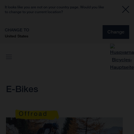
It looks like you are not on your country page. Would you like
to change to your current location?
CHANGE TO
Change
United States
E-Bikes