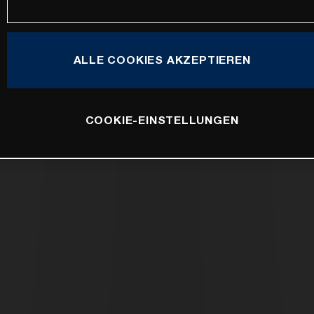
ALLE COOKIES AKZEPTIEREN
COOKIE-EINSTELLUNGEN