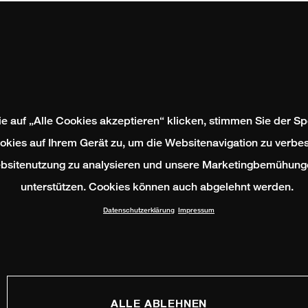
e auf „Alle Cookies akzeptieren“ klicken, stimmen Sie der S
okies auf Ihrem Gerät zu, um die Websitenavigation zu verbes
bsitenutzung zu analysieren und unsere Marketingbemühung
unterstützen. Cookies können auch abgelehnt werden.
Datenschutzerklärung
Impressum
ALLE ABLEHNEN