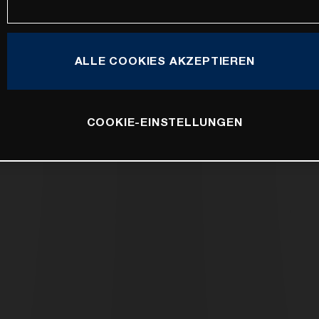
ALLE COOKIES AKZEPTIEREN
COOKIE-EINSTELLUNGEN