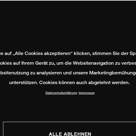
e auf „Alle Cookies akzeptieren“ klicken, stimmen Sie der S
okies auf Ihrem Gerät zu, um die Websitenavigation zu verbes
bsitenutzung zu analysieren und unsere Marketingbemühung
unterstützen. Cookies können auch abgelehnt werden.
Datenschutzerklärung
Impressum
ALLE ABLEHNEN