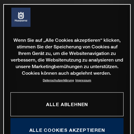
Wenn Sie auf „Alle Cookies akzeptieren“ klicken,
stimmen Sie der Speicherung von Cookies auf
Ihrem Gerät zu, um die Websitenavigation zu
verbessern, die Websitenutzung zu analysieren und
unsere Marketingbemühungen zu unterstützen.
Cookies können auch abgelehnt werden.
Datenschutzerklärung
Impressum
ALLE ABLEHNEN
ALLE COOKIES AKZEPTIEREN