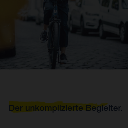
Der unkomplizierte Begleiter.