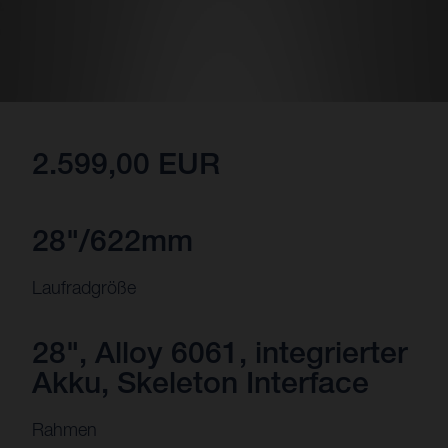
2.599,00 EUR
28"/622mm
Laufradgröße
28", Alloy 6061, integrierter
Akku, Skeleton Interface
Rahmen