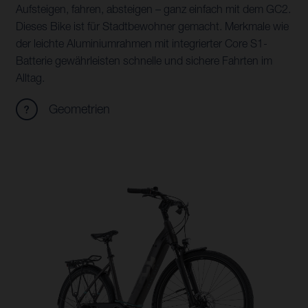
Aufsteigen, fahren, absteigen – ganz einfach mit dem GC2.
Dieses Bike ist für Stadtbewohner gemacht. Merkmale wie
der leichte Aluminiumrahmen mit integrierter Core S1-
Batterie gewährleisten schnelle und sichere Fahrten im
Alltag.
Geometrien