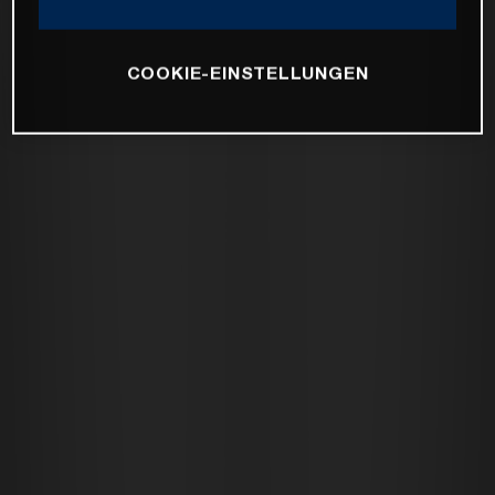
COOKIE-EINSTELLUNGEN