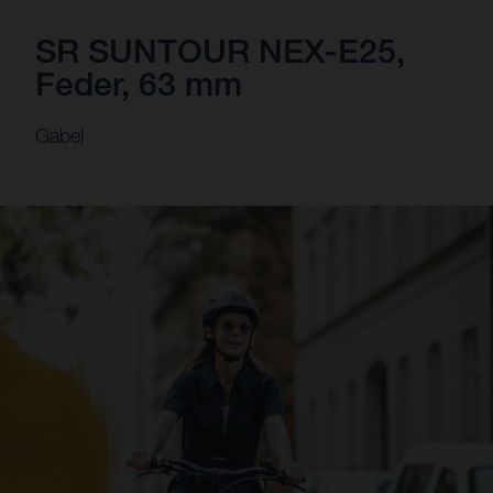
SR SUNTOUR NEX-E25,
Feder, 63 mm
Gabel