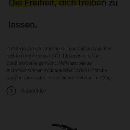
Die Freiheit, dich treiben zu
lassen.
Aufsteigen, fahren, absteigen – ganz einfach mit dem
leichten und robusten GC1. Dieses Bike ist für
Stadtbewohner gemacht. Merkmale wie der
Aluminiumrahmen mit integrierter Core S1-Batterie
gewährleisten schnelle und sichere Fahrten im Alltag.
Geometrien