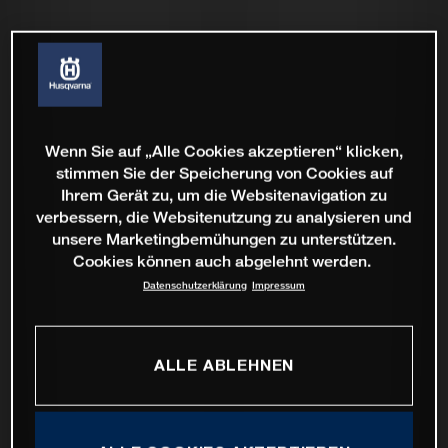
Wenn Sie auf „Alle Cookies akzeptieren“ klicken,
stimmen Sie der Speicherung von Cookies auf
Ihrem Gerät zu, um die Websitenavigation zu
verbessern, die Websitenutzung zu analysieren und
unsere Marketingbemühungen zu unterstützen.
Cookies können auch abgelehnt werden.
Datenschutzerklärung
Impressum
ALLE ABLEHNEN