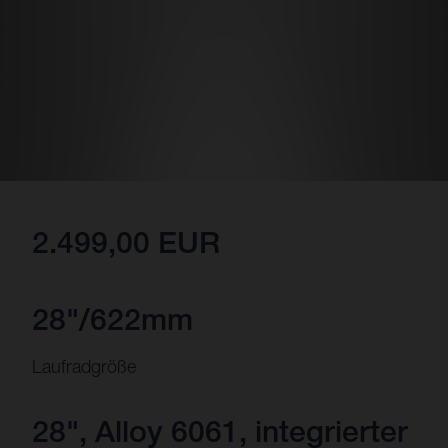
2.499,00 EUR
28"/622mm
Laufradgröße
28", Alloy 6061, integrierter