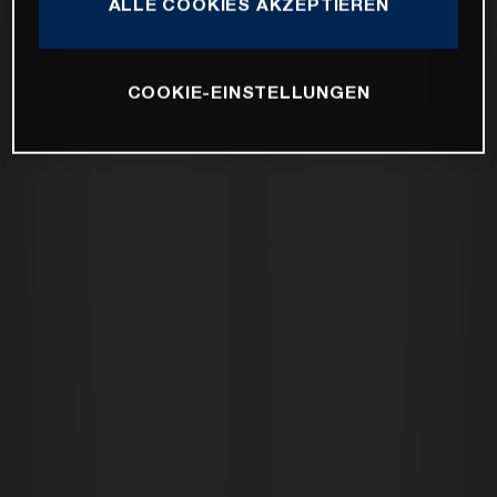
ALLE COOKIES AKZEPTIEREN
COOKIE-EINSTELLUNGEN