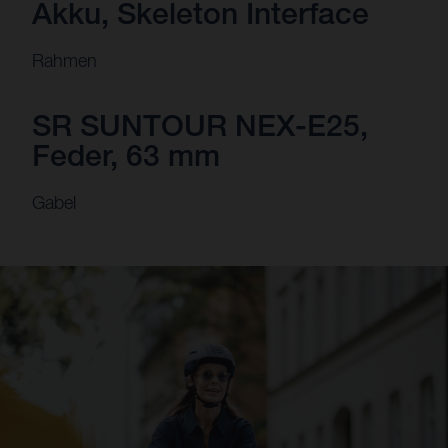
Akku, Skeleton Interface
Rahmen
SR SUNTOUR NEX-E25,
Feder, 63 mm
Gabel