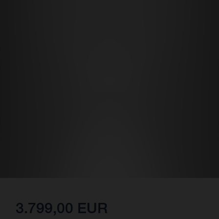
3.799,00 EUR