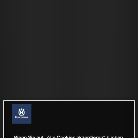
Wenn Sie auf „Alle Cookies akzeptieren“ klicken,