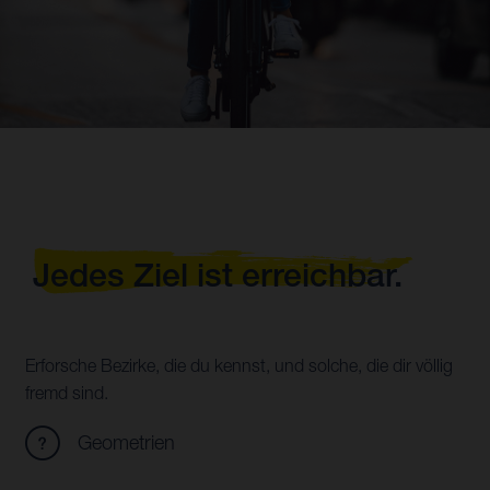
Jedes Ziel ist erreichbar.
Erforsche Bezirke, die du kennst, und solche, die dir völlig
fremd sind.
Geometrien