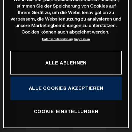
stimmen Sie der Speicherung von Cookies auf
Ihrem Gerät zu, um die Websitenavigation zu
verbessern, die Websitenutzung zu analysieren und
unsere Marketingbemühungen zu unterstützen.
Cookies können auch abgelehnt werden.
Datenschutzerklärung
Impressum
ALLE ABLEHNEN
ALLE COOKIES AKZEPTIEREN
COOKIE-EINSTELLUNGEN