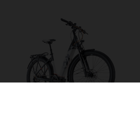
Gran Urban 4