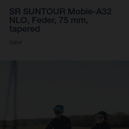
SR SUNTOUR Mobie-A32
NLO, Feder, 75 mm,
tapered
Gabel