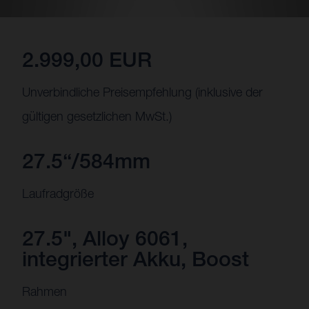
2.999,00 EUR
Unverbindliche Preisempfehlung (inklusive der
gültigen gesetzlichen MwSt.)
27.5“/584mm
Laufradgröße
27.5", Alloy 6061,
integrierter Akku, Boost
Rahmen