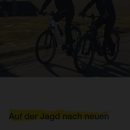
Auf der Jagd nach neuen