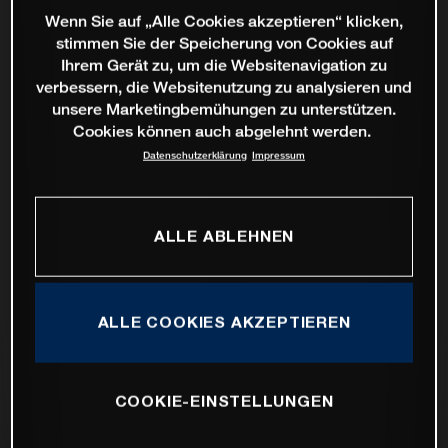
Wenn Sie auf „Alle Cookies akzeptieren“ klicken,
stimmen Sie der Speicherung von Cookies auf
Ihrem Gerät zu, um die Websitenavigation zu
verbessern, die Websitenutzung zu analysieren und
unsere Marketingbemühungen zu unterstützen.
Cookies können auch abgelehnt werden.
Datenschutzerklärung
Impressum
ALLE ABLEHNEN
ALLE COOKIES AKZEPTIEREN
COOKIE-EINSTELLUNGEN