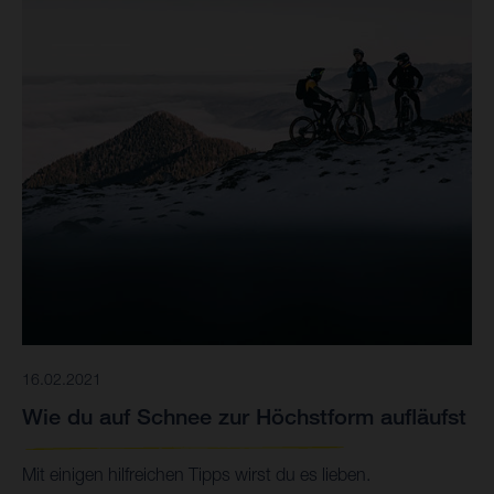
16.02.2021
Wie du auf Schnee zur Höchstform aufläufst
Mit einigen hilfreichen Tipps wirst du es lieben.