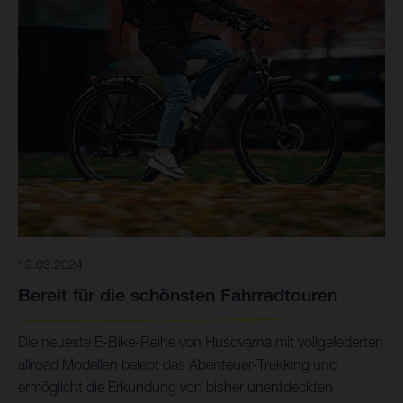
19.03.2024
Bereit für die schönsten Fahrradtouren
Die neueste E-Bike-Reihe von Husqvarna mit vollgefederten
allroad Modellen belebt das Abenteuer-Trekking und
ermöglicht die Erkundung von bisher unentdeckten