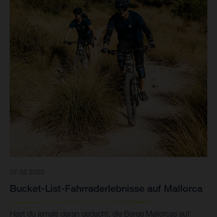
07.02.2025
Bucket-List-Fahrraderlebnisse auf Mallorca
Hast du jemals daran gedacht, die Berge Mallorcas auf