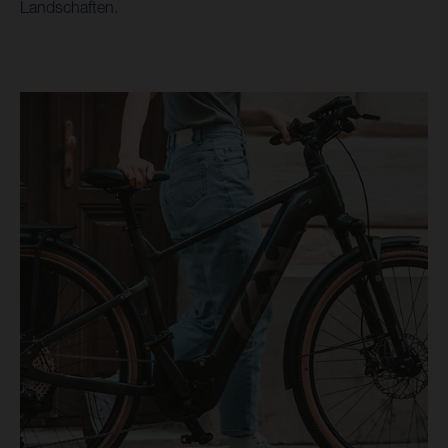
Landschaften.