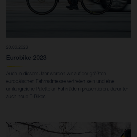
20.06.2023
Eurobike 2023
Auch in diesem Jahr werden wir auf der größten
europäischen Fahrradmesse vertreten sein und eine
umfangreiche Palette an Fahrrädern präsentieren, darunter
auch neue E-Bikes