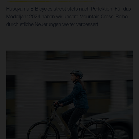
Husqvarna E-Bicycles strebt stets nach Perfektion. Für das
Modelljahr 2024 haben wir unsere Mountain Cross-Reihe
durch etliche Neuerungen weiter verbessert.