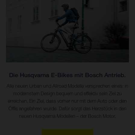
Die Husqvarna E-Bikes mit Bosch Antrieb.
Alle neuen Urban und Allroad Modelle versprechen eines: in
modernstem Design bequem und effektiv sein Ziel zu
erreichen. Ein Ziel, dass vorher nur mit dem Auto oder den
Öffis angefahren wurde. Dafür sorgt das Herzstück in den
neuen Husqvarna Modellen – der Bosch Motor.