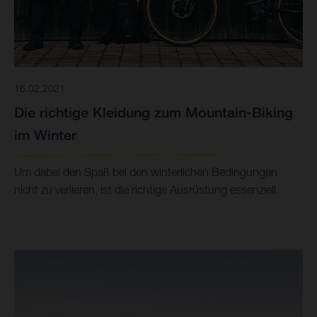
16.02.2021
Die richtige Kleidung zum Mountain-Biking
im Winter
Um dabei den Spaß bei den winterlichen Bedingungen
nicht zu verlieren, ist die richtige Ausrüstung essenziell.