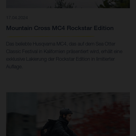
17.04.2024
Mountain Cross MC4 Rockstar Edition
Das beliebte Husqvarna MC4, das auf dem Sea Otter
Classic Festival in Kalifornien präsentiert wird, erhält eine
exklusive Lakierung der Rockstar Edition in limitierter
Auflage.