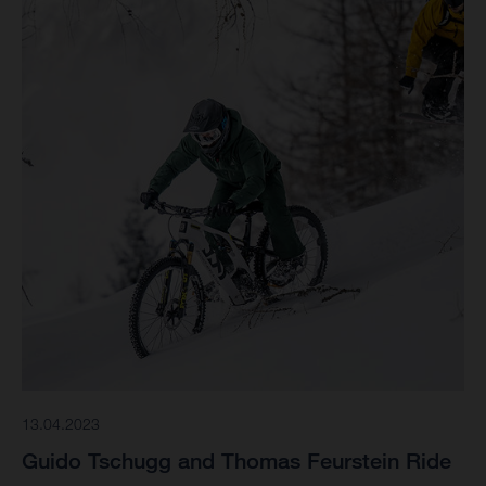
13.04.2023
Guido Tschugg and Thomas Feurstein Ride