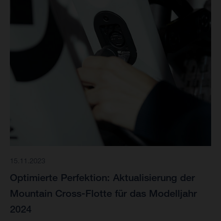
15.11.2023
Optimierte Perfektion: Aktualisierung der
Mountain Cross-Flotte für das Modelljahr
2024