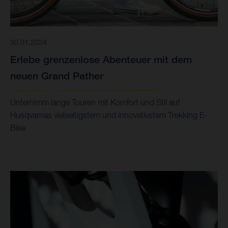
30.01.2024
Erlebe grenzenlose Abenteuer mit dem
neuen Grand Pather
Unternimm lange Touren mit Komfort und Stil auf
Husqvarnas vielseitigstem und innovativstem Trekking E-
Bike