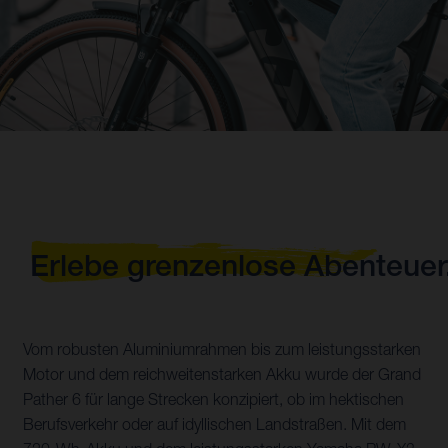
Erlebe grenzenlose Abenteuer
Vom robusten Aluminiumrahmen bis zum leistungsstarken
Motor und dem reichweitenstarken Akku wurde der Grand
Pather 6 für lange Strecken konzipiert, ob im hektischen
Berufsverkehr oder auf idyllischen Landstraßen. Mit dem