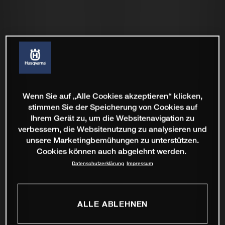
Wenn Sie auf „Alle Cookies akzeptieren“ klicken,
stimmen Sie der Speicherung von Cookies auf
Ihrem Gerät zu, um die Websitenavigation zu
verbessern, die Websitenutzung zu analysieren und
unsere Marketingbemühungen zu unterstützen.
Cookies können auch abgelehnt werden.
Datenschutzerklärung
Impressum
ALLE ABLEHNEN