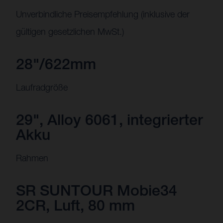
Unverbindliche Preisempfehlung (inklusive der
gültigen gesetzlichen MwSt.)
28"/622mm
Laufradgröße
29", Alloy 6061, integrierter
Akku
Rahmen
SR SUNTOUR Mobie34
2CR, Luft, 80 mm