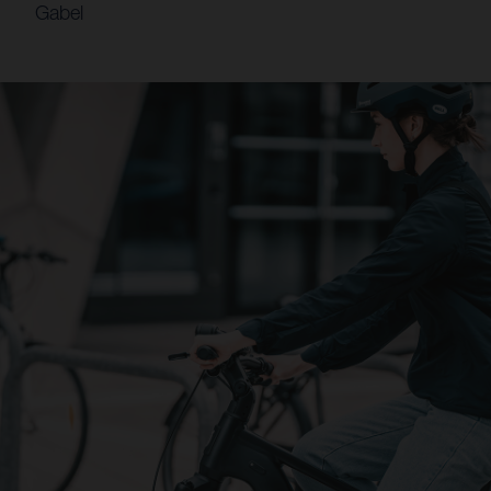
Gabel