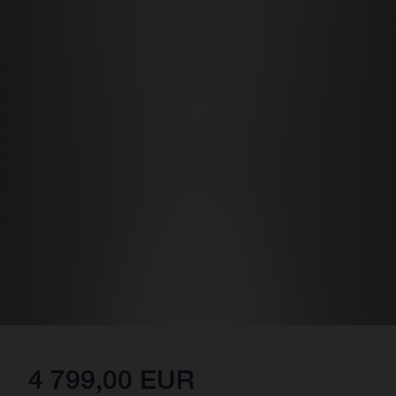
4 799,00 EUR