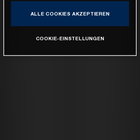
ALLE COOKIES AKZEPTIEREN
COOKIE-EINSTELLUNGEN