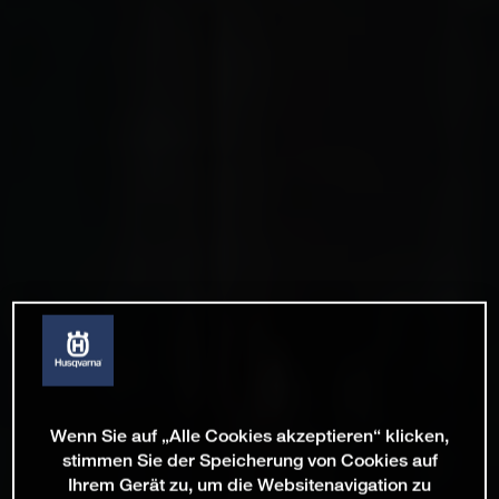
Wenn Sie auf „Alle Cookies akzeptieren“ klicken,
stimmen Sie der Speicherung von Cookies auf
Ihrem Gerät zu, um die Websitenavigation zu