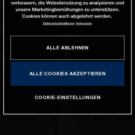
verbessern, die Websitenutzung zu analysieren und
unsere Marketingbemühungen zu unterstützen.
Cookies können auch abgelehnt werden.
Datenschutzerklärung
Impressum
ALLE ABLEHNEN
ALLE COOKIES AKZEPTIEREN
COOKIE-EINSTELLUNGEN