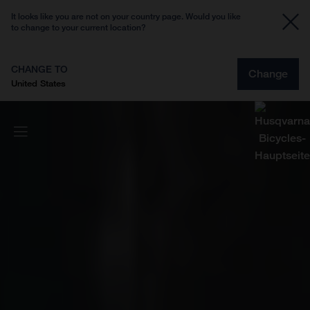
It looks like you are not on your country page. Would you like
to change to your current location?
CHANGE TO
Change
United States