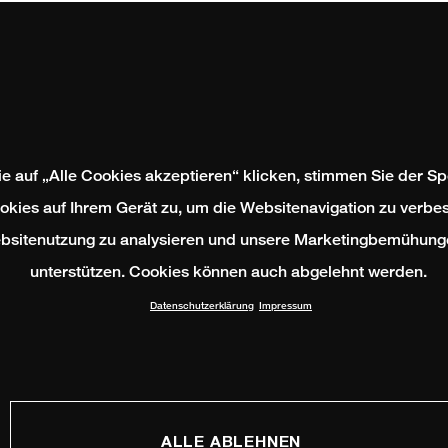
e auf „Alle Cookies akzeptieren“ klicken, stimmen Sie der S
okies auf Ihrem Gerät zu, um die Websitenavigation zu verbes
bsitenutzung zu analysieren und unsere Marketingbemühung
unterstützen. Cookies können auch abgelehnt werden.
Datenschutzerklärung
Impressum
ALLE ABLEHNEN