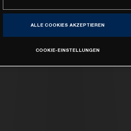
ALLE COOKIES AKZEPTIEREN
COOKIE-EINSTELLUNGEN