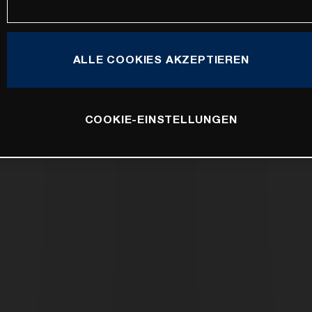
ALLE COOKIES AKZEPTIEREN
COOKIE-EINSTELLUNGEN