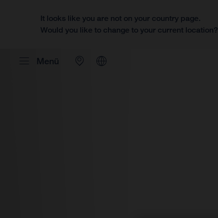
It looks like you are not on your country page.
Would you like to change to your current location
Menü