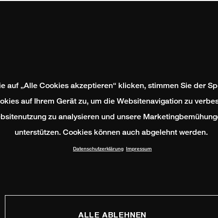
e auf „Alle Cookies akzeptieren“ klicken, stimmen Sie der S
okies auf Ihrem Gerät zu, um die Websitenavigation zu verbes
bsitenutzung zu analysieren und unsere Marketingbemühung
unterstützen. Cookies können auch abgelehnt werden.
Datenschutzerklärung
Impressum
ALLE ABLEHNEN