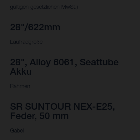
gültigen gesetzlichen MwSt.)
28"/622mm
Laufradgröße
28", Alloy 6061, Seattube
Akku
Rahmen
SR SUNTOUR NEX-E25,
Feder, 50 mm
Gabel