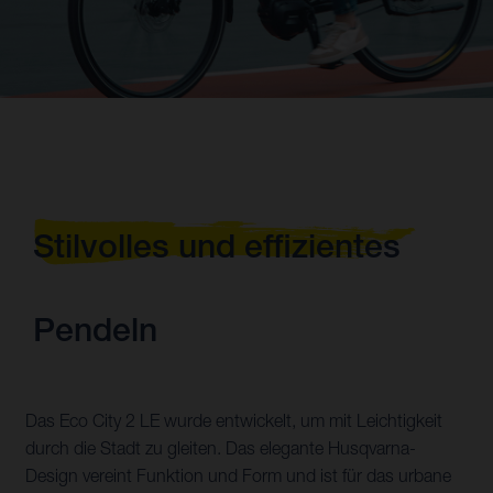
Stilvolles und effizientes
Pendeln
Das Eco City 2 LE wurde entwickelt, um mit Leichtigkeit
durch die Stadt zu gleiten. Das elegante Husqvarna-
Design vereint Funktion und Form und ist für das urbane