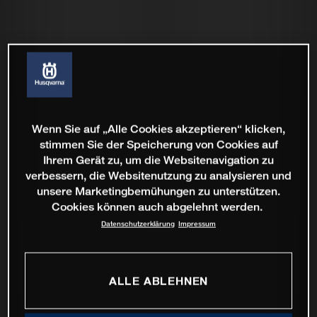
Wenn Sie auf „Alle Cookies akzeptieren“ klicken,
stimmen Sie der Speicherung von Cookies auf
Ihrem Gerät zu, um die Websitenavigation zu
verbessern, die Websitenutzung zu analysieren und
unsere Marketingbemühungen zu unterstützen.
Cookies können auch abgelehnt werden.
Datenschutzerklärung
Impressum
ALLE ABLEHNEN