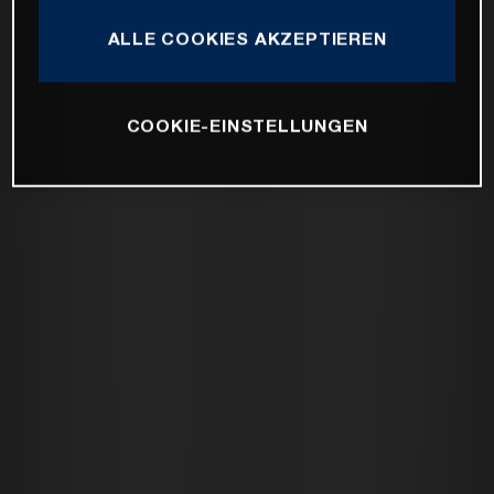
ALLE COOKIES AKZEPTIEREN
COOKIE-EINSTELLUNGEN