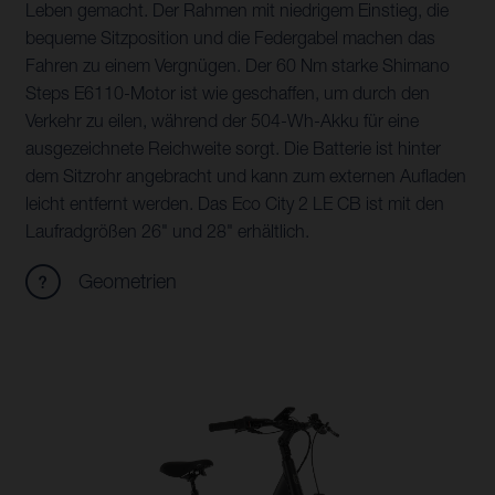
Leben gemacht. Der Rahmen mit niedrigem Einstieg, die
bequeme Sitzposition und die Federgabel machen das
Fahren zu einem Vergnügen. Der 60 Nm starke Shimano
Steps E6110-Motor ist wie geschaffen, um durch den
Verkehr zu eilen, während der 504-Wh-Akku für eine
ausgezeichnete Reichweite sorgt. Die Batterie ist hinter
dem Sitzrohr angebracht und kann zum externen Aufladen
leicht entfernt werden. Das Eco City 2 LE CB ist mit den
Laufradgrößen 26" und 28" erhältlich.
Geometrien