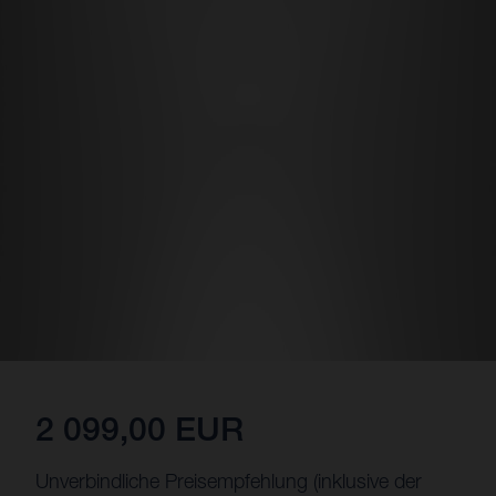
2 099,00 EUR
Unverbindliche Preisempfehlung (inklusive der