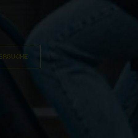
ERSUCHE