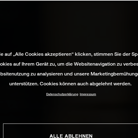
e auf „Alle Cookies akzeptieren“ klicken, stimmen Sie der S
okies auf Ihrem Gerät zu, um die Websitenavigation zu verbes
bsitenutzung zu analysieren und unsere Marketingbemühung
unterstützen. Cookies können auch abgelehnt werden.
Datenschutzerklärung
Impressum
ALLE ABLEHNEN