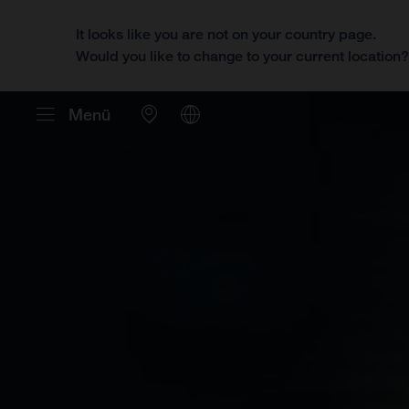
It looks like you are not on your country page.
Would you like to change to your current location
Menü