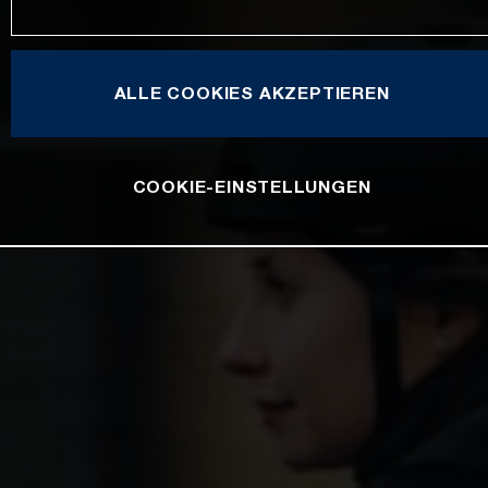
ALLE COOKIES AKZEPTIEREN
COOKIE-EINSTELLUNGEN