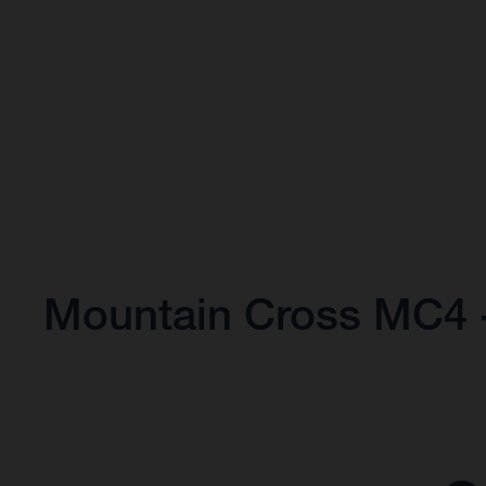
Mountain Cross MC4