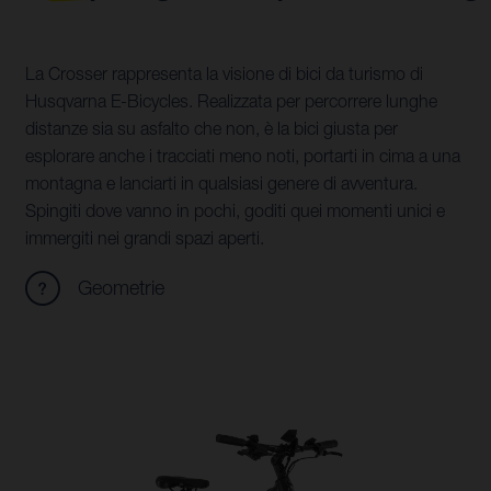
La Crosser rappresenta la visione di bici da turismo di
Husqvarna E-Bicycles. Realizzata per percorrere lunghe
distanze sia su asfalto che non, è la bici giusta per
esplorare anche i tracciati meno noti, portarti in cima a una
montagna e lanciarti in qualsiasi genere di avventura.
Spingiti dove vanno in pochi, goditi quei momenti unici e
immergiti nei grandi spazi aperti.
Geometrie