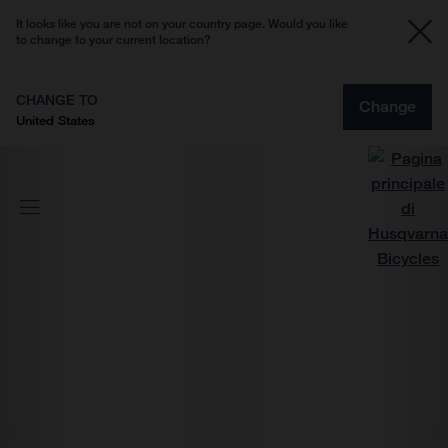
It looks like you are not on your country page. Would you like
to change to your current location?
CHANGE TO
Change
United States