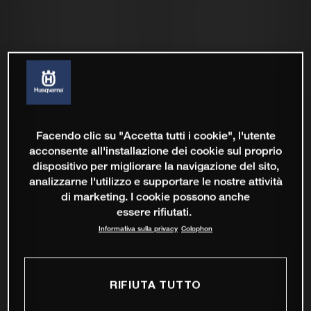
Facendo clic su "Accetta tutti i cookie", l'utente
acconsente all'installazione dei cookie sul proprio
dispositivo per migliorare la navigazione del sito,
analizzarne l'utilizzo e supportare le nostre attività
di marketing. I cookie possono anche
essere rifiutati.
Informativa sulla privacy
Colophon
RIFIUTA TUTTO