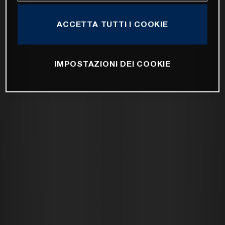
ACCETTA TUTTI I COOKIE
IMPOSTAZIONI DEI COOKIE