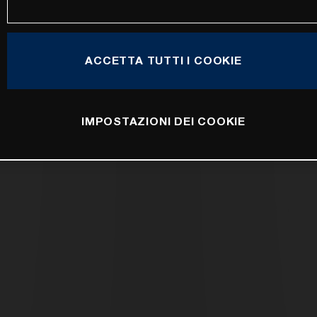
ACCETTA TUTTI I COOKIE
IMPOSTAZIONI DEI COOKIE