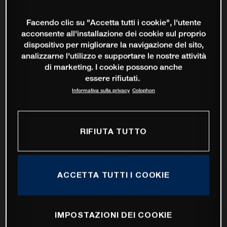
Facendo clic su "Accetta tutti i cookie", l'utente
acconsente all'installazione dei cookie sul proprio
dispositivo per migliorare la navigazione del sito,
analizzarne l'utilizzo e supportare le nostre attività
di marketing. I cookie possono anche
essere rifiutati.
Informativa sulla privacy
Colophon
RIFIUTA TUTTO
ACCETTA TUTTI I COOKIE
IMPOSTAZIONI DEI COOKIE