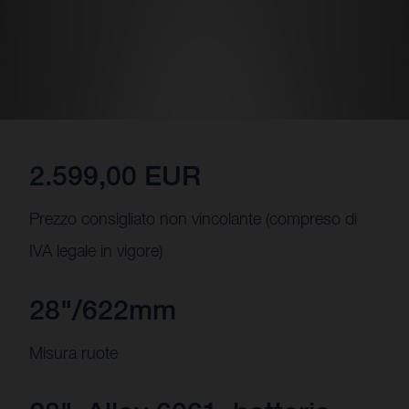
2.599,00 EUR
Prezzo consigliato non vincolante (compreso di
IVA legale in vigore)
28"/622mm
Misura ruote