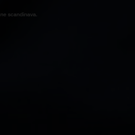
ione scandinava.