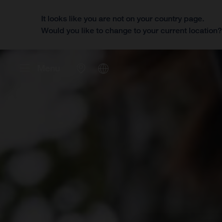
It looks like you are not on your country page.
Would you like to change to your current location
Menu