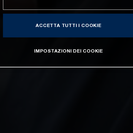
ACCETTA TUTTI I COOKIE
IMPOSTAZIONI DEI COOKIE