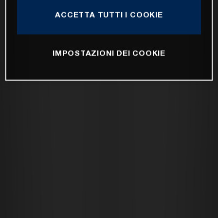
ACCETTA TUTTI I COOKIE
IMPOSTAZIONI DEI COOKIE