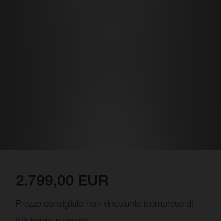
2.799,00 EUR
Prezzo consigliato non vincolante (compreso di
IVA legale in vigore)