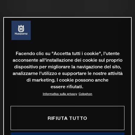
Facendo clic su "Accetta tutti i cookie", l'utente
acconsente all'installazione dei cookie sul proprio
dispositivo per migliorare la navigazione del sito,
analizzarne l'utilizzo e supportare le nostre attività
di marketing. I cookie possono anche
essere rifiutati.
Informativa sulla privacy
Colophon
RIFIUTA TUTTO