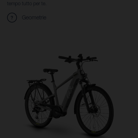
tempo tutto per te.
Geometrie