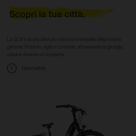
Scopri la tua città.
La GC6 è la city bike più robusta e versatile della nostra
gamma. Potente, agile e comoda: attraversare la giungla
urbana diventa un scoperta.
Geometrie