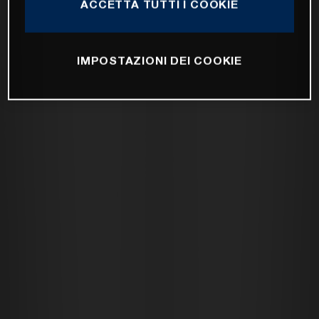
ACCETTA TUTTI I COOKIE
IMPOSTAZIONI DEI COOKIE