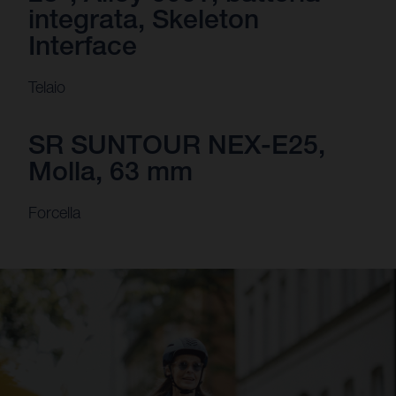
integrata, Skeleton
Interface
Telaio
SR SUNTOUR NEX-E25,
Molla, 63 mm
Forcella