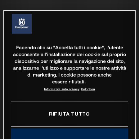
Facendo clic su "Accetta tutti i cookie", l'utente
acconsente all'installazione dei cookie sul proprio
dispositivo per migliorare la navigazione del sito,
analizzarne l'utilizzo e supportare le nostre attività
di marketing. I cookie possono anche
essere rifiutati.
Informativa sulla privacy
Colophon
RIFIUTA TUTTO