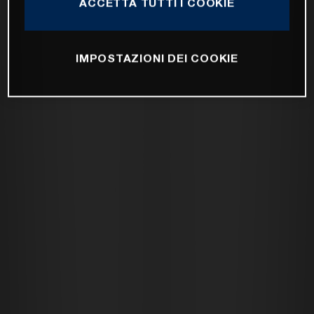
ACCETTA TUTTI I COOKIE
IMPOSTAZIONI DEI COOKIE