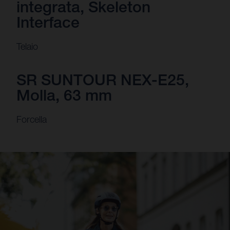
integrata, Skeleton
Interface
Telaio
SR SUNTOUR NEX-E25,
Molla, 63 mm
Forcella