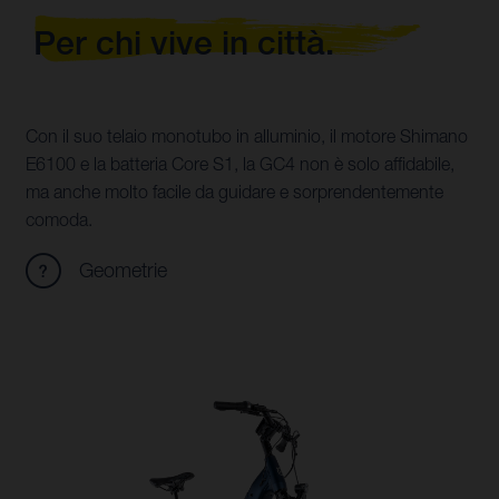
Per chi vive in città.
Con il suo telaio monotubo in alluminio, il motore Shimano
E6100 e la batteria Core S1, la GC4 non è solo affidabile,
ma anche molto facile da guidare e sorprendentemente
comoda.
Geometrie