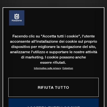
Facendo clic su "Accetta tutti i cookie", l'utente
acconsente all'installazione dei cookie sul proprio
dispositivo per migliorare la navigazione del sito,
analizzarne l'utilizzo e supportare le nostre attività
di marketing. I cookie possono anche
essere rifiutati.
Informativa sulla privacy
Colophon
RIFIUTA TUTTO