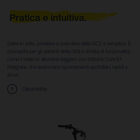
Pratica e intuitiva.
Salire in sella, pedalare e scendere dalla GC2 è semplice. È
concepita per gli abitanti della città e dotata di funzionalità,
come il telaio in alluminio leggero con batteria Core S1
integrata, che assicurano spostamenti quotidiani rapidi e
sicuri.
Geometrie