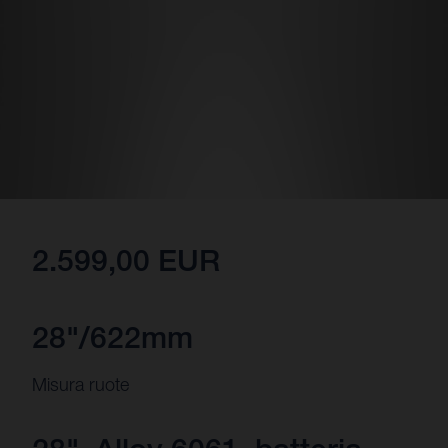
2.599,00 EUR
28"/622mm
Misura ruote