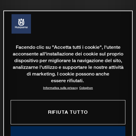
Facendo clic su "Accetta tutti i cookie", l'utente
acconsente all'installazione dei cookie sul proprio
dispositivo per migliorare la navigazione del sito,
analizzarne l'utilizzo e supportare le nostre attività
di marketing. I cookie possono anche
essere rifiutati.
Informativa sulla privacy
Colophon
RIFIUTA TUTTO