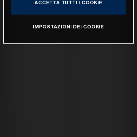
ACCETTA TUTTI I COOKIE
IMPOSTAZIONI DEI COOKIE