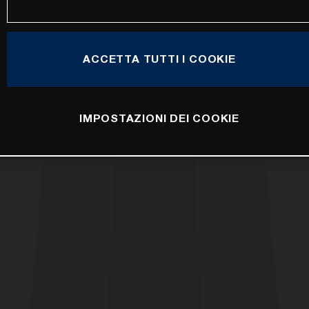
ACCETTA TUTTI I COOKIE
IMPOSTAZIONI DEI COOKIE