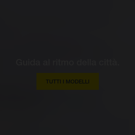
Guida al ritmo della città.
TUTTI I MODELLI