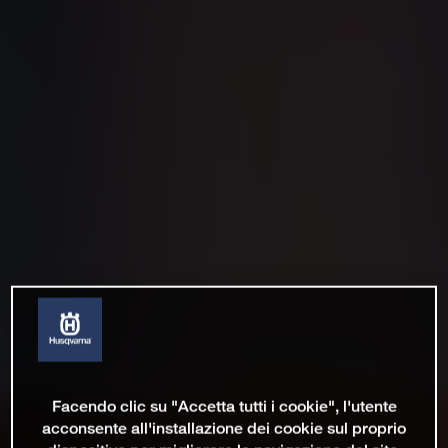
Facendo clic su "Accetta tutti i cookie", l'utente
acconsente all'installazione dei cookie sul proprio