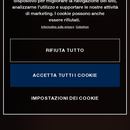
dispositivo per migliorare la navigazione del sito,
analizzarne l'utilizzo e supportare le nostre attività
di marketing. I cookie possono anche
essere rifiutati.
Informativa sulla privacy
Colophon
RIFIUTA TUTTO
ACCETTA TUTTI I COOKIE
IMPOSTAZIONI DEI COOKIE