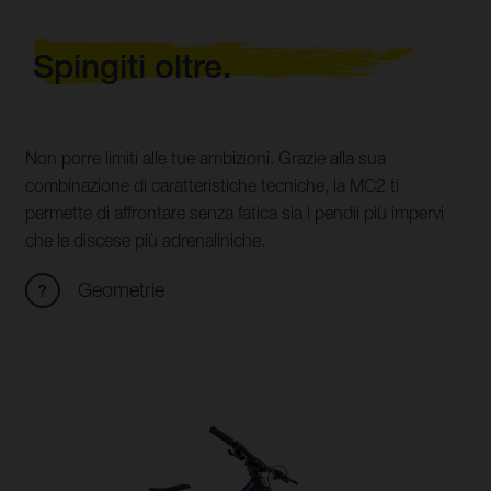
Spingiti oltre.
Non porre limiti alle tue ambizioni. Grazie alla sua
combinazione di caratteristiche tecniche, la MC2 ti
permette di affrontare senza fatica sia i pendii più impervi
che le discese più adrenaliniche.
Geometrie