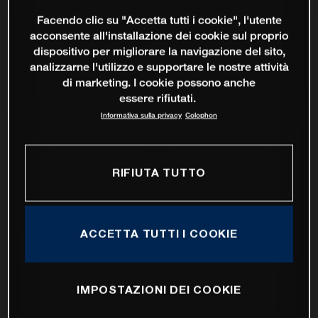
Facendo clic su "Accetta tutti i cookie", l'utente
acconsente all'installazione dei cookie sul proprio
dispositivo per migliorare la navigazione del sito,
analizzarne l'utilizzo e supportare le nostre attività
di marketing. I cookie possono anche
essere rifiutati.
Informativa sulla privacy
Colophon
RIFIUTA TUTTO
ACCETTA TUTTI I COOKIE
IMPOSTAZIONI DEI COOKIE