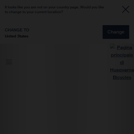
It looks like you are not on your country page. Would you like
to change to your current location?
CHANGE TO
Change
United States