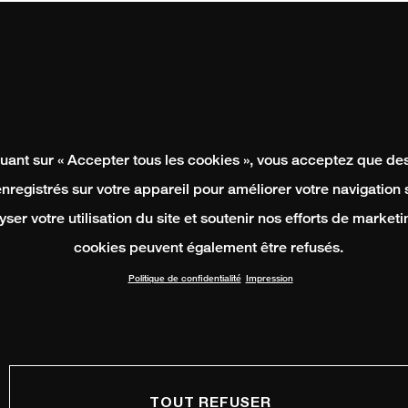
quant sur « Accepter tous les cookies », vous acceptez que de
enregistrés sur votre appareil pour améliorer votre navigation su
yser votre utilisation du site et soutenir nos efforts de marketi
cookies peuvent également être refusés.
Politique de confidentialité
Impression
TOUT REFUSER