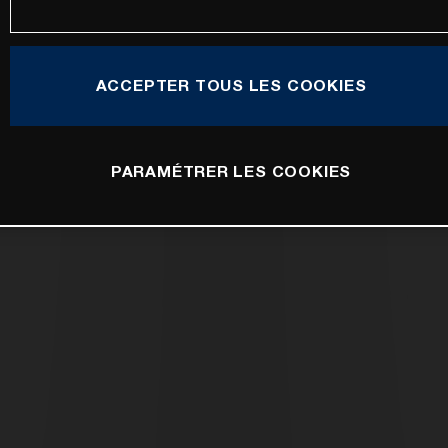
ACCEPTER TOUS LES COOKIES
PARAMÉTRER LES COOKIES