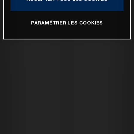
PARAMÉTRER LES COOKIES