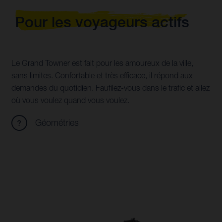
Pour les voyageurs actifs
Le Grand Towner est fait pour les amoureux de la ville,
sans limites. Confortable et très efficace, il répond aux
demandes du quotidien. Faufilez-vous dans le trafic et allez
où vous voulez quand vous voulez.
Géométries