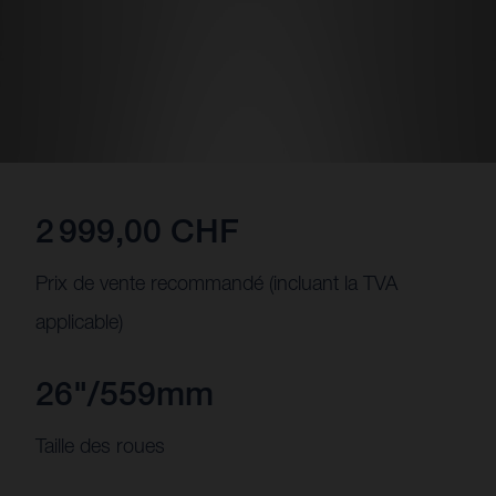
2 999,00 CHF
Prix de vente recommandé (incluant la TVA
applicable)
26"/559mm
Taille des roues