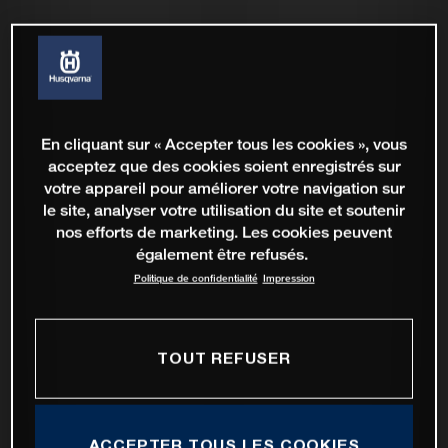
En cliquant sur « Accepter tous les cookies », vous
acceptez que des cookies soient enregistrés sur
votre appareil pour améliorer votre navigation sur
le site, analyser votre utilisation du site et soutenir
nos efforts de marketing. Les cookies peuvent
également être refusés.
Politique de confidentialité
Impression
TOUT REFUSER
ACCEPTER TOUS LES COOKIES