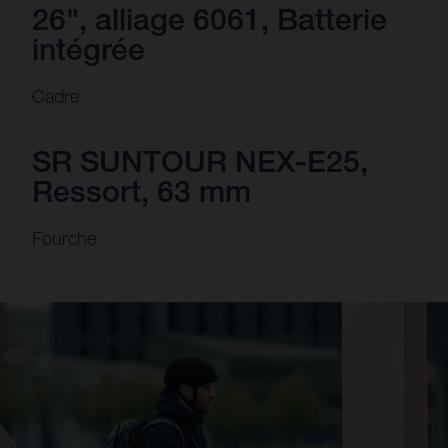
26", alliage 6061, Batterie
intégrée
Cadre
SR SUNTOUR NEX-E25,
Ressort, 63 mm
Fourche